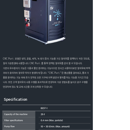
CNC Puri. 모델은 냉각, 윤활, 세척, 녹 방지 등의 기능을 가진 절삭유를 정제하기 위한 것으로,
절삭 가공환경에 사용됩니다. CNC Puri. 를 통해 정제된 절삭유를 관리 할 수 있습니다.
기존의 유수분리기 기능은 기름과 물만 분리하는 기능이지만 장시간 사용하다보면 절삭유에 박테
리아가 증식하여 절삭유 악취가 발생하게 됩니다. "
CNC Puri.
"은 불순물을 걸러내고, 물과 기
름을 분리하는 기능 외에 추가 장착된 오존 기구에 의해 살균과 탈취를 하는 기능을 가지고 있습
니다. 또한 고객 절삭유의 사용 수명을 효과적으로 연장하여 가공 정밀도를 높이고 공구 수명을
연장하며 청소 및 교체 시간을 크게 단축할 수 있습니다.
Specification