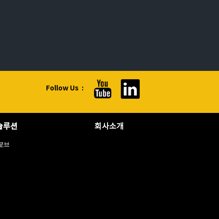
Follow Us :
솔루션
회사소개
로브