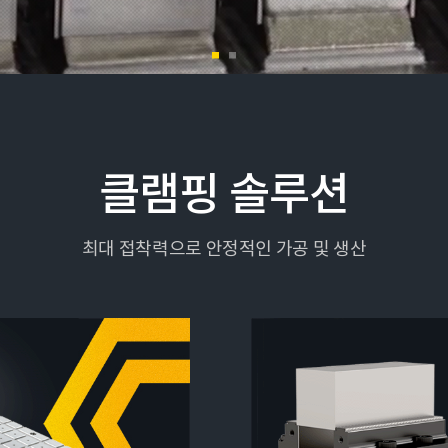
클램핑 솔루션
최대 접착력으로 안정적인 가공 및 생산