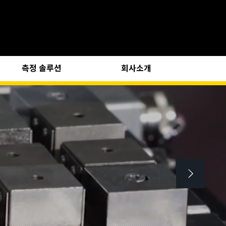
측정 솔루션
회사소개