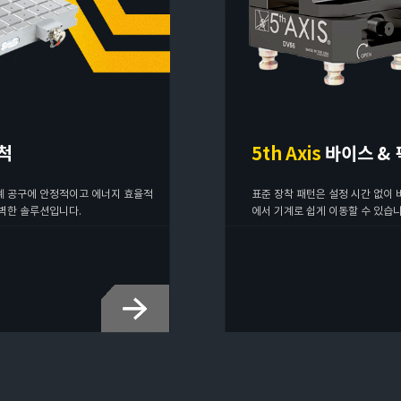
 척
5th Axis
바이스 &
계 공구에 안정적이고 에너지 효율적
표준 장착 패턴은 설정 시간 없이 
완벽한 솔루션입니다.
에서 기계로 쉽게 이동할 수 있습니